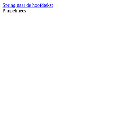
Spring naar de hoofdtekst
Pimpelmees