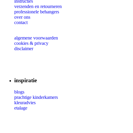
instructies
verzenden en retourneren
professionele behangers
over ons
contact
algemene voorwaarden
cookies & privacy
disclaimer
inspiratie
blogs
prachtige kinderkamers
kleuradvies
etalage