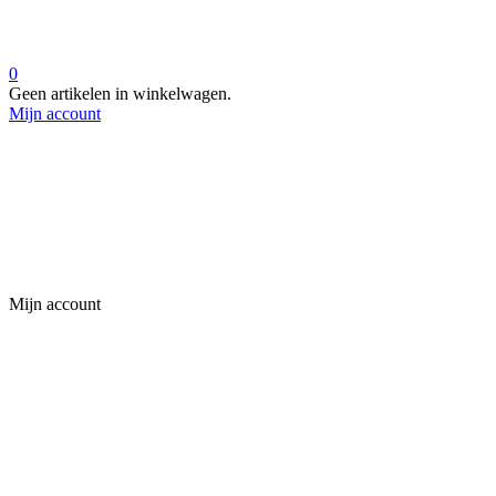
0
Geen artikelen in winkelwagen.
Mijn account
Mijn account