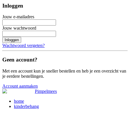
Inloggen
Jouw e-mailadres
Jouw wachtwoord
Inloggen
Wachtwoord vergeten?
Geen account?
Met een account kun je sneller bestellen en heb je een overzicht van
je eerdere bestellingen.
Account aanmaken
home
kinderbehang