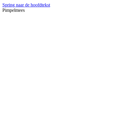
Spring naar de hoofdtekst
Pimpelmees