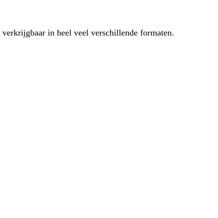
 verkrijgbaar in heel veel verschillende formaten.