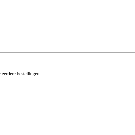
 eerdere bestellingen.