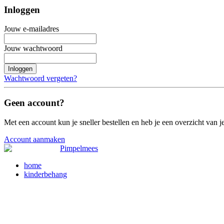
Inloggen
Jouw e-mailadres
Jouw wachtwoord
Inloggen
Wachtwoord vergeten?
Geen account?
Met een account kun je sneller bestellen en heb je een overzicht van je
Account aanmaken
home
kinderbehang