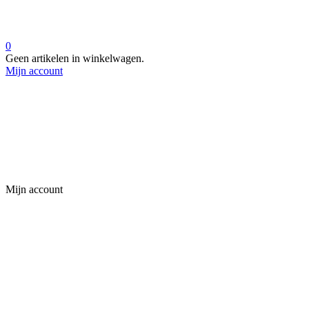
0
Geen artikelen in winkelwagen.
Mijn account
Mijn account