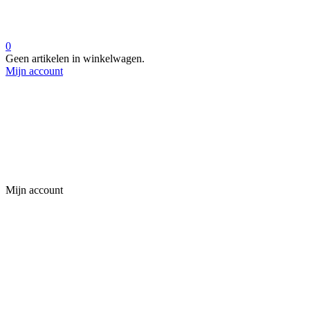
0
Geen artikelen in winkelwagen.
Mijn account
Mijn account