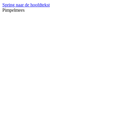
Spring naar de hoofdtekst
Pimpelmees