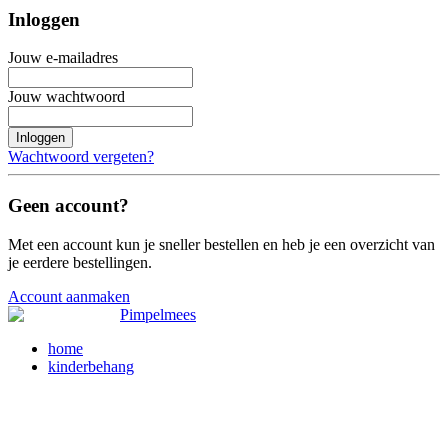
Inloggen
Jouw e-mailadres
Jouw wachtwoord
Inloggen
Wachtwoord vergeten?
Geen account?
Met een account kun je sneller bestellen en heb je een overzicht van
je eerdere bestellingen.
Account aanmaken
home
kinderbehang