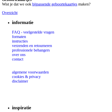
Wist je dat we ook
bijpassende geboortekaartjes
maken?
Overzicht
informatie
FAQ - veelgestelde vragen
formaten
instructies
verzenden en retourneren
professionele behangers
over ons
contact
algemene voorwaarden
cookies & privacy
disclaimer
inspiratie